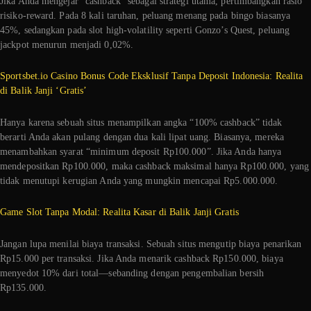
Jika Anda mengejar “cashback” sebagai strategi utama, pertimbangkan rasio
risiko‑reward. Pada 8 kali taruhan, peluang menang pada bingo biasanya
45%, sedangkan pada slot high‑volatility seperti Gonzo’s Quest, peluang
jackpot menurun menjadi 0,02%.
Sportsbet.io Casino Bonus Code Eksklusif Tanpa Deposit Indonesia: Realita
di Balik Janji ‘Gratis’
Hanya karena sebuah situs menampilkan angka “100% cashback” tidak
berarti Anda akan pulang dengan dua kali lipat uang. Biasanya, mereka
menambahkan syarat “minimum deposit Rp100.000”. Jika Anda hanya
mendepositkan Rp100.000, maka cashback maksimal hanya Rp100.000, yang
tidak menutupi kerugian Anda yang mungkin mencapai Rp5.000.000.
Game Slot Tanpa Modal: Realita Kasar di Balik Janji Gratis
Jangan lupa menilai biaya transaksi. Sebuah situs mengutip biaya penarikan
Rp15.000 per transaksi. Jika Anda menarik cashback Rp150.000, biaya
menyedot 10% dari total—sebanding dengan pengembalian bersih
Rp135.000.