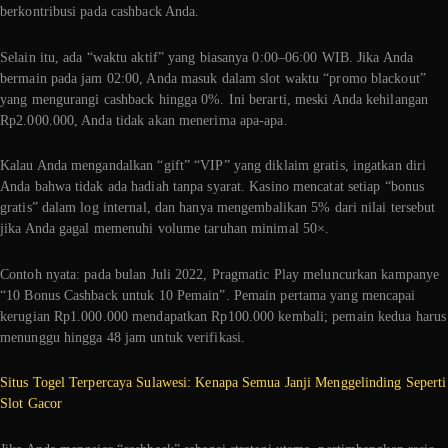
berkontribusi pada cashback Anda.
Selain itu, ada “waktu aktif” yang biasanya 0:00–06:00 WIB. Jika Anda
bermain pada jam 02:00, Anda masuk dalam slot waktu “promo blackout”
yang mengurangi cashback hingga 0%. Ini berarti, meski Anda kehilangan
Rp2.000.000, Anda tidak akan menerima apa‑apa.
Kalau Anda mengandalkan “gift” “VIP” yang diklaim gratis, ingatkan diri
Anda bahwa tidak ada hadiah tanpa syarat. Kasino mencatat setiap “bonus
gratis” dalam log internal, dan hanya mengembalikan 5% dari nilai tersebut
jika Anda gagal memenuhi volume taruhan minimal 50×.
Contoh nyata: pada bulan Juli 2022, Pragmatic Play meluncurkan kampanye
“10 Bonus Cashback untuk 10 Pemain”. Pemain pertama yang mencapai
kerugian Rp1.000.000 mendapatkan Rp100.000 kembali; pemain kedua harus
menunggu hingga 48 jam untuk verifikasi.
Situs Togel Terpercaya Sulawesi: Kenapa Semua Janji Menggelinding Seperti
Slot Gacor