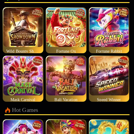
Wild Bounty Showdown
Fortune Ox
Fortune Rabbit
Mask Carnival
Bali Vacation
Speed Winner
Hot Games