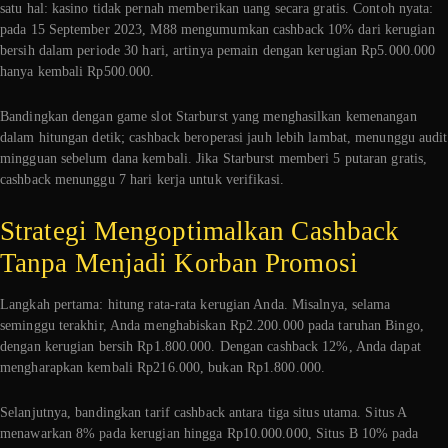
satu hal: kasino tidak pernah memberikan uang secara gratis. Contoh nyata:
pada 15 September 2023, M88 mengumumkan cashback 10% dari kerugian
bersih dalam periode 30 hari, artinya pemain dengan kerugian Rp5.000.000
hanya kembali Rp500.000.
Bandingkan dengan game slot Starburst yang menghasilkan kemenangan
dalam hitungan detik; cashback beroperasi jauh lebih lambat, menunggu audit
mingguan sebelum dana kembali. Jika Starburst memberi 5 putaran gratis,
cashback menunggu 7 hari kerja untuk verifikasi.
Strategi Mengoptimalkan Cashback
Tanpa Menjadi Korban Promosi
Langkah pertama: hitung rata‑rata kerugian Anda. Misalnya, selama
seminggu terakhir, Anda menghabiskan Rp2.200.000 pada taruhan Bingo,
dengan kerugian bersih Rp1.800.000. Dengan cashback 12%, Anda dapat
mengharapkan kembali Rp216.000, bukan Rp1.800.000.
Selanjutnya, bandingkan tarif cashback antara tiga situs utama. Situs A
menawarkan 8% pada kerugian hingga Rp10.000.000, Situs B 10% pada