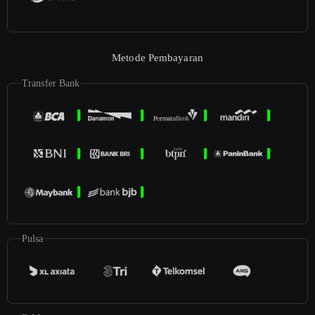
Metode Pembayaran
Transfer Bank
Pulsa