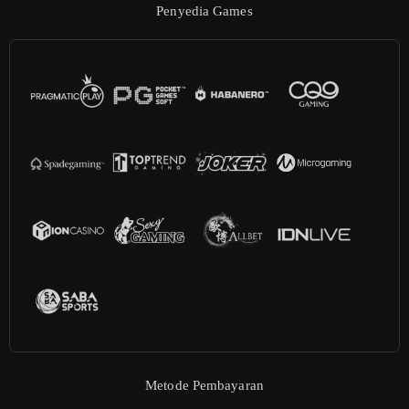
Penyedia Games
Metode Pembayaran