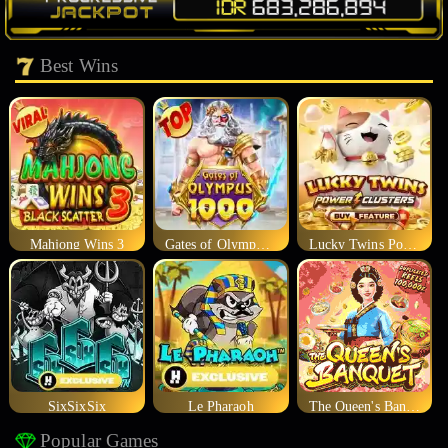
Best Wins
Mahjong Wins 3
Gates of Olympus 1000
Lucky Twins Power Clusters
SixSixSix
Le Pharaoh
The Queen's Banquet
Popular Games