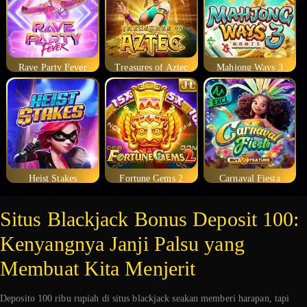
Rave Party Fever
Treasures of Aztec
Mahjong Ways 3
Heist Stakes
Fortune Gems 2
Carnaval Fiesta
Situs Blackjack Bonus Deposit 100:
Kenyangnya Janji Palsu yang
Membuat Kita Menjerit
Deposito 100 ribu rupiah di situs blackjack seakan memberi harapan, tapi