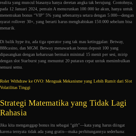
realita yang muncul biasanya hanya deretan angka tak berujung. Contohnya,
pada 12 Januari 2024, pemain A menurunkan 100.000 ke akun, hanya untuk
menemukan bonus “VIP” 5% yang sebenarnya setara dengan 5.000—dengan
syarat rollover 30×, yang berarti harus menghabiskan 150.000 sebelum bisa
menarik.
Di balik hype itu, ada tiga operator yang tak mau ketinggalan: Betway,
888casino, dan MGM. Betway menawar­kan bonus deposit 100 yang
dipasangkan dengan keharusan bermain minimal 15 menit per sesi, mirip
dengan slot Starburst yang menuntut 20 putaran cepat untuk menimbulkan
sensasi semu.
Rolet Withdraw ke OVO: Menguak Mekanisme yang Lebih Rumit dari Slot
Volatilitas Tinggi
Strategi Matematika yang Tidak Lagi
Rahasia
Jika kita menganggap bonus itu sebagai “gift”—kata yang harus diingat
karena ternyata tidak ada yang gratis—maka perhitungannya sederhana: