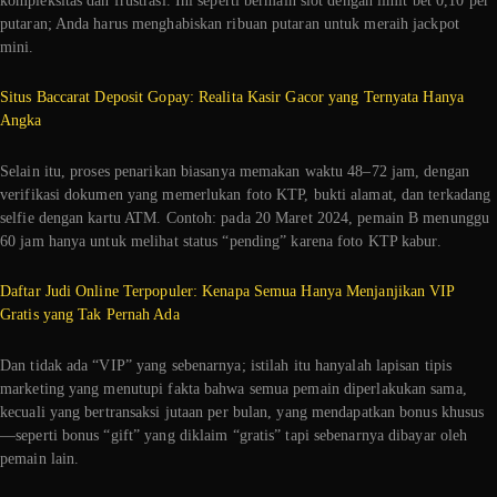
kompleksitas dan frustrasi. Ini seperti bermain slot dengan limit bet 0,10 per
putaran; Anda harus menghabiskan ribuan putaran untuk meraih jackpot
mini.
Situs Baccarat Deposit Gopay: Realita Kasir Gacor yang Ternyata Hanya
Angka
Selain itu, proses penarikan biasanya memakan waktu 48–72 jam, dengan
verifikasi dokumen yang memerlukan foto KTP, bukti alamat, dan terkadang
selfie dengan kartu ATM. Contoh: pada 20 Maret 2024, pemain B menunggu
60 jam hanya untuk melihat status “pending” karena foto KTP kabur.
Daftar Judi Online Terpopuler: Kenapa Semua Hanya Menjanjikan VIP
Gratis yang Tak Pernah Ada
Dan tidak ada “VIP” yang sebenarnya; istilah itu hanyalah lapisan tipis
marketing yang menutupi fakta bahwa semua pemain diperlakukan sama,
kecuali yang bertransaksi jutaan per bulan, yang mendapatkan bonus khusus
—seperti bonus “gift” yang diklaim “gratis” tapi sebenarnya dibayar oleh
pemain lain.