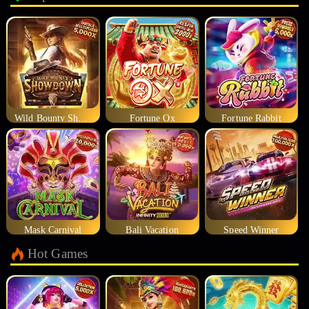
Wild Bounty Showdown
Fortune Ox
Fortune Rabbit
Mask Carnival
Bali Vacation
Speed Winner
Hot Games