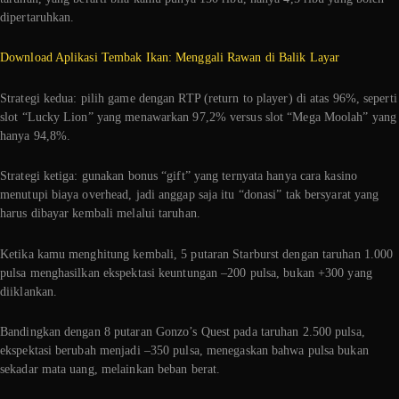
dipertaruhkan.
Download Aplikasi Tembak Ikan: Menggali Rawan di Balik Layar
Strategi kedua: pilih game dengan RTP (return to player) di atas 96%, seperti
slot “Lucky Lion” yang menawarkan 97,2% versus slot “Mega Moolah” yang
hanya 94,8%.
Strategi ketiga: gunakan bonus “gift” yang ternyata hanya cara kasino
menutupi biaya overhead, jadi anggap saja itu “donasi” tak bersyarat yang
harus dibayar kembali melalui taruhan.
Ketika kamu menghitung kembali, 5 putaran Starburst dengan taruhan 1.000
pulsa menghasilkan ekspektasi keuntungan –200 pulsa, bukan +300 yang
diiklankan.
Bandingkan dengan 8 putaran Gonzo’s Quest pada taruhan 2.500 pulsa,
ekspektasi berubah menjadi –350 pulsa, menegaskan bahwa pulsa bukan
sekadar mata uang, melainkan beban berat.