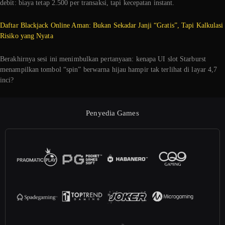
debit: biaya tetap 2.500 per transaksi, tapi kecepatan instant.
Daftar Blackjack Online Aman: Bukan Sekadar Janji “Gratis”, Tapi Kalkulasi
Risiko yang Nyata
Berakhirnya sesi ini menimbulkan pertanyaan: kenapa UI slot Starburst
menampilkan tombol “spin” berwarna hijau hampir tak terlihat di layar 4,7
inci?
Penyedia Games