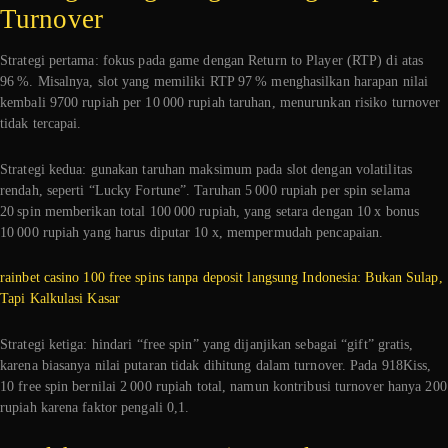
Turnover
Strategi pertama: fokus pada game dengan Return to Player (RTP) di atas
96 %. Misalnya, slot yang memiliki RTP 97 % menghasilkan harapan nilai
kembali 9700 rupiah per 10 000 rupiah taruhan, menurunkan risiko turnover
tidak tercapai.
Strategi kedua: gunakan taruhan maksimum pada slot dengan volatilitas
rendah, seperti “Lucky Fortune”. Taruhan 5 000 rupiah per spin selama
20 spin memberikan total 100 000 rupiah, yang setara dengan 10 x bonus
10 000 rupiah yang harus diputar 10 x, mempermudah pencapaian.
rainbet casino 100 free spins tanpa deposit langsung Indonesia: Bukan Sulap,
Tapi Kalkulasi Kasar
Strategi ketiga: hindari “free spin” yang dijanjikan sebagai “gift” gratis,
karena biasanya nilai putaran tidak dihitung dalam turnover. Pada 918Kiss,
10 free spin bernilai 2 000 rupiah total, namun kontribusi turnover hanya 200
rupiah karena faktor pengali 0,1.