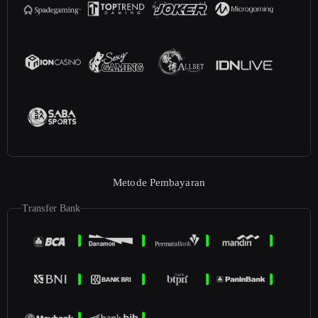
Metode Pembayaran
Transfer Bank