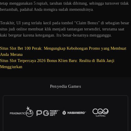
tetap menggunakan 5 rupiah, taruhan tidak dihitung, sehingga turnover tidak
bertambah, padahal Anda mengira sudah memenuhinya.
Terakhir, UI yang terlalu kecil pada tombol “Claim Bonus” di sebagian besar
situs judi online membuat klik menjadi tantangan tersendiri, terutama saat
kaki bergetar karena ketegangan. Itu benar‑benarnya mengganggu.
Situs Slot Bet 100 Perak: Mengungkap Kebohongan Promo yang Membuat
Anda Merana
Situs Slot Terpercaya 2026 Bonus Klien Baru: Realita di Balik Janji
Menggiurkan
Penyedia Games