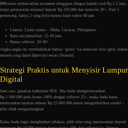
888casino meluncurkan turnamen mingguan dengan hadiah total Rp.2,5 juta,
tetapi persyaratan minimal deposit Rp.250.000 dan turnover 20×. Dari 5
pemenang, hanya 2 yang lolos karena batas waktu 48 jam.
Lisensi: 3 jenis utama – Malta, Curacao, Philippines.
Rata‑rata penarikan: 12‑48 jam.
Bonus rollover: 20‑30×.
Angka-angka ini membuktikan bahwa “gratis” itu semacam ilusi optik, bukan
sesuatu yang dapat dipercaya secara finansial.
Strategi Praktis untuk Menyisir Lumpur
Digital
Satu cara: gunakan kalkulator ROI. Jika Anda menginvestasikan
Rp.1.000.000 pada bonus 100% dengan rollover 25×, maka Anda harus
menurunkan taruhan sebesar Rp.25.000.000 untuk mengembalikan modal –
jelas tidak menguntungkan.
Kalau Anda ingin menghindari jebakan, pilih situs yang menawarkan deposit
minimum Rp.10.000 dengan bonus hanya 10% dan rollover 5×. Dengan