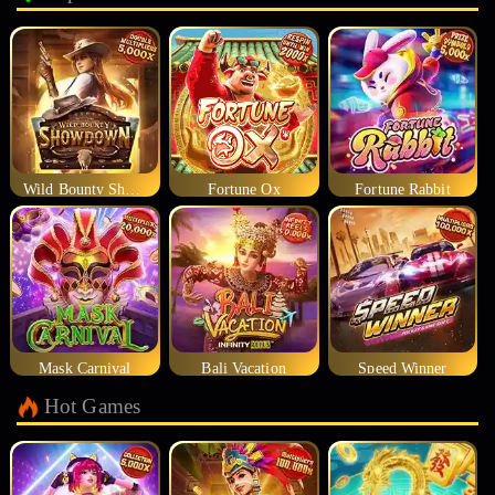
Wild Bounty Showdown
Fortune Ox
Fortune Rabbit
Mask Carnival
Bali Vacation
Speed Winner
Hot Games