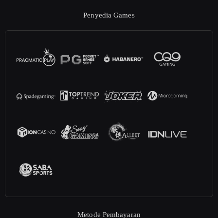
Penyedia Games
Metode Pembayaran