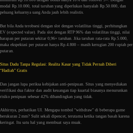
modal Rp.10.000, total taruhan yang diperlukan hanyalah Rp.50.000, dan
peluang keluarnya uang Anda jauh lebih realistis.
But bila Anda terobsesi dengan slot dengan volatilitas tinggi, perhitungkan
EV (expected value). Pada slot dengan RTP 96% dan volatilitas tinggi, nilai
harapan per putaran sekitar 0,96× taruhan. Jika taruhan rata‑rata Rp.5.000,
maka ekspektasi per putaran hanya Rp.4.800 – masih kerugian 200 rupiah per
putaran.
Situs Dadu Tanpa Regulasi: Realita Kasar yang Tidak Pernah Diberi
“Hadiah” Gratis
Dan jangan lupa periksa kebijakan anti‑penipuan. Situs yang menyediakan
verifikasi dua faktor dan audit keuangan tiap kuartal biasanya menurunkan
risiko penipuan sebesar 42% dibandingkan yang tidak.
Akhirnya, perhatikan UI. Mengapa tombol “withdraw” di beberapa game
berukuran 2 mm? Sulit sekali dipencet, terutama ketika tangan basah karena
keringat. Itu satu hal yang membuat saya muak.