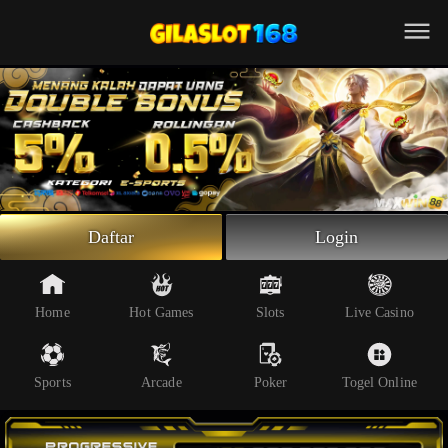
Beranda
Slot Online
Live Casino
Sportsbook
Arcade
Togel Online
Daftar
Login
Poker
Whatsapp
Home
Hot Games
Slots
Live Casino
Telegram
Sports
Arcade
Poker
Togel Online
Livechat