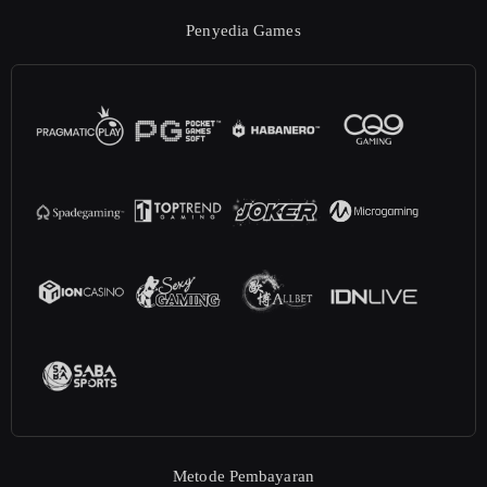
Penyedia Games
Metode Pembayaran