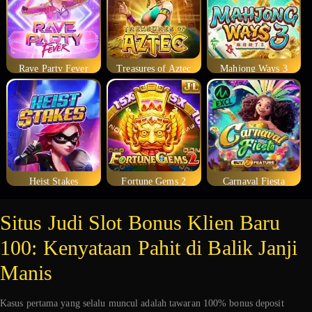
Rave Party Fever
Treasures of Aztec
Mahjong Ways 3
Heist Stakes
Fortune Gems 2
Carnaval Fiesta
Situs Judi Slot Bonus Klien Baru
100: Kenyataan Pahit di Balik Janji
Manis
Kasus pertama yang selalu muncul adalah tawaran 100% bonus deposit