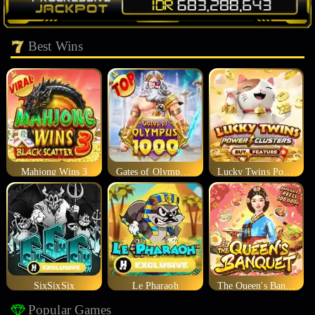
Best Wins
Mahjong Wins 3
Gates of Olympus 1000
Lucky Twins Power Clusters
SixSixSix
Le Pharaoh
The Queen's Banquet
Popular Games