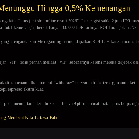
m Menunggu Hingga 0,5% Kemenangan
ngklaim “situs judi slot online resmi 2026”. Ia mengisi saldo 2 juta IDR, 
nya, total kemenangan bersih hanya 100 000 IDR, artinya ROI kurang dari 5%.
yang mengandalkan Microgaming, ia mendapatkan ROI 12% karena bonus tanpa 
ar “VIP” tidak pernah melihat “VIP” sebenarnya karena mereka terjebak d
k situs menampilkan tombol “withdraw” berwarna hijau terang, namun ketika
i espresso ekstra kuat.
 font pada menu utama terlalu kecil—hanya 9 pt, membuat mata harus berjuan
 yang Membuat Kita Tertawa Pahit