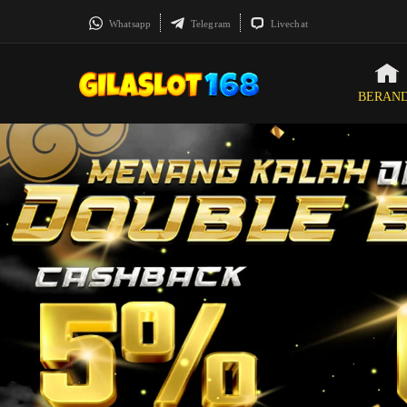
Whatsapp
Telegram
Livechat
BERAN