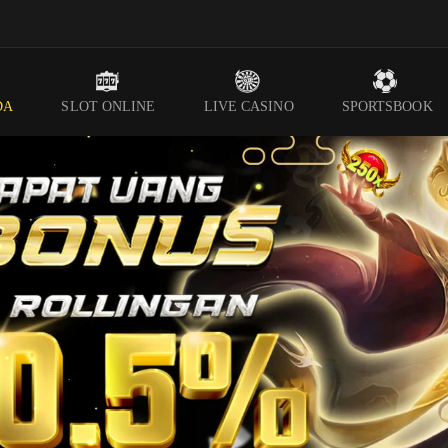
DA
SLOT ONLINE
LIVE CASINO
SPORTSBOOK