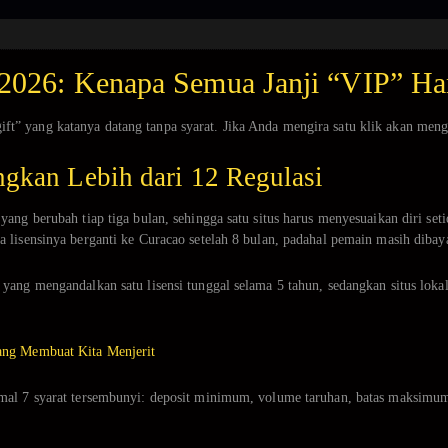
 2026: Kenapa Semua Janji “VIP” Ha
” yang katanya datang tanpa syarat. Jika Anda mengira satu klik akan mengub
gkan Lebih dari 12 Regulasi
yang berubah tiap tiga bulan, sehingga satu situs harus menyesuaikan diri se
 lisensinya berganti ke Curacao setelah 8 bulan, padahal pemain masih dibaya
yang mengandalkan satu lisensi tunggal selama 5 tahun, sedangkan situs lokal
yang Membuat Kita Menjerit
imal 7 syarat tersembunyi: deposit minimum, volume taruhan, batas maksimum