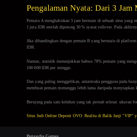
Pengalaman Nyata: Dari 3 Ja
Pemain A menghabiskan 3 jam bermain di sebuah situs yang me
1 juta IDR setelah dipotong 30 % syarat rollover. Pada akhir
Jika dibandingkan dengan pemain B yang bermain di platform 
IDR.
Namun, statistik menunjukkan bahwa 78% pemain yang mengej
100 000 IDR per minggu.
Dan yang paling menggelikan, antarmuka pengguna pada banya
membuat pemain menunggu lebih lama daripada menyiapkan kop
Berujung pada satu keluhan yang tak pernah selesai: ukuran
Situs Judi Online Deposit OVO: Realita di Balik Janji “VIP”
Penyedia Games