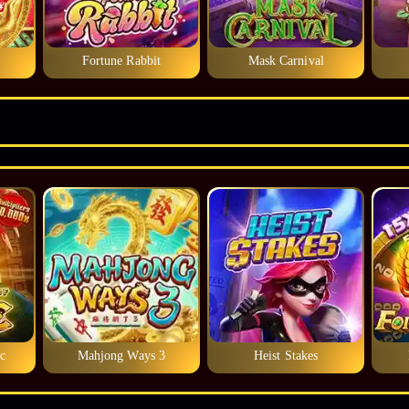
Fortune Rabbit
Mask Carnival
c
Mahjong Ways 3
Heist Stakes