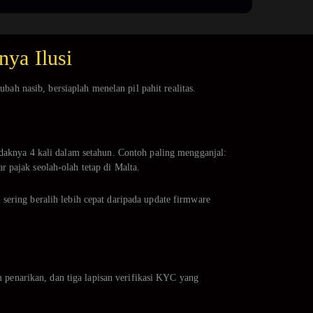
nya Ilusi
ah nasib, bersiaplah menelan pil pahit realitas.
tidaknya 4 kali dalam setahun. Contoh paling mengganjal:
r pajak seolah-olah tetap di Malta.
 sering beralih lebih cepat daripada update firmware
 penarikan, dan tiga lapisan verifikasi KYC yang