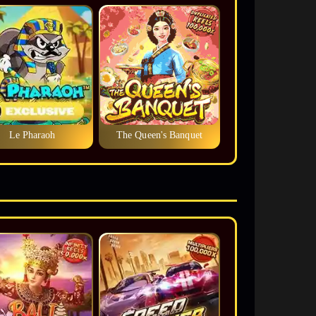
Le Pharaoh
The Queen's Banquet