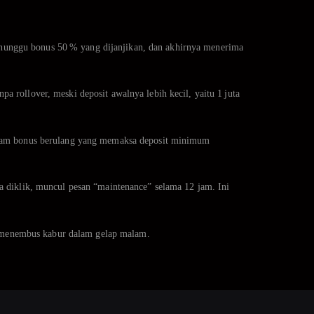
menunggu bonus 50 % yang dijanjikan, dan akhirnya menerima
rollover, meski deposit awalnya lebih kecil, yaitu 1 juta
alam bonus berulang yang memaksa deposit minimum
 diklik, muncul pesan “maintenance” selama 12 jam. Ini
g menembus kabur dalam gelap malam.