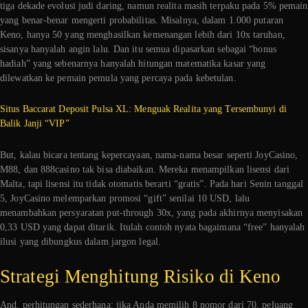
tiga dekade evolusi judi daring, namun realita masih terpaku pada 5% pemain
yang benar‑benar mengerti probabilitas. Misalnya, dalam 1.000 putaran
Keno, hanya 50 yang menghasilkan kemenangan lebih dari 10x taruhan,
sisanya hanyalah angin lalu. Dan itu semua dipasarkan sebagai “bonus
hadiah” yang sebenarnya hanyalah hitungan matematika kasar yang
dilewatkan ke pemain pemula yang percaya pada kebetulan.
Situs Baccarat Deposit Pulsa XL: Menguak Realita yang Tersembunyi di
Balik Janji “VIP”
But, kalau bicara tentang kepercayaan, nama-nama besar seperti JoyCasino,
M88, dan 888casino tak bisa diabaikan. Mereka menampilkan lisensi dari
Malta, tapi lisensi itu tidak otomatis berarti “gratis”. Pada hari Senin tanggal
5, JoyCasino melemparkan promosi “gift” senilai 10 USD, lalu
menambahkan persyaratan put‑through 30x, yang pada akhirnya menyisakan
0,33 USD yang dapat ditarik. Itulah contoh nyata bagaimana “free” hanyalah
ilusi yang dibungkus dalam jargon legal.
Strategi Menghitung Risiko di Keno
And, perhitungan sederhana: jika Anda memilih 8 nomor dari 70, peluang