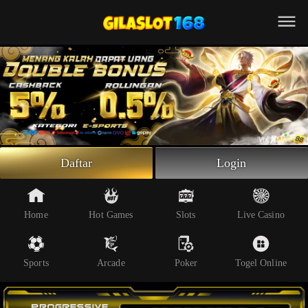
Beranda
Slot Online
Live Casino
Sportsbook
Arcade
Togel Online
Daftar
Login
Poker
Whatsapp
Home
Hot Games
Slots
Live Casino
Telegram
Sports
Arcade
Poker
Togel Online
Livechat