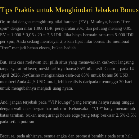
Tips Praktis untuk Menghindari Jebakan Bonus
Or, mulai dengan menghitung nilai harapan (EV). Misalnya, bonus “free
spin” dengan nilai 1.000 IDR, persyaratan 20x, dan peluang menang 0,05.
EV = 1.000 * 0,05 / 20 = 2,5 IDR. Jika biaya bermain rata‑rata 5.000 IDR
per spin, Anda sedang membayar 2,5 kali lipat nilai bonus. Itu membuat
“free” menjadi beban ekstra, bukan hadiah.
But, satu cara melawan itu: pilih situs yang menawarkan cash‑out langsung
tanpa syarat rollover, meski tarifnya hanya 85% nilai asli. Contoh, pada 14
April 2026, JoyCasino mengizinkan cash‑out 85% untuk bonus 50 USD,
memberi Anda 42,5 USD tunai, lebih realistis daripada menunggu 30 hari
untuk mengubahnya menjadi uang nyata.
And, jangan terjebak pada “VIP lounge” yang ternyata hanya ruang tunggu
dengan wallpaper bergambar unicorn. Kebanyakan “VIP” hanya menambah
batas taruhan, bukan mengurangi house edge yang tetap berkisar 2,5%‑3,5%
pada setiap putaran.
Because, pada akhirnya, semua angka dan promosi berakhir pada satu hal: