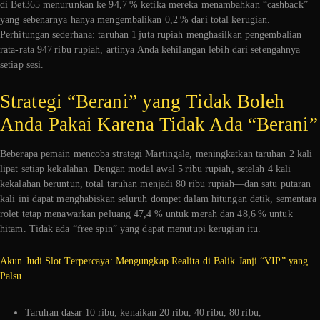
di Bet365 menurunkan ke 94,7 % ketika mereka menambahkan “cashback”
yang sebenarnya hanya mengembalikan 0,2 % dari total kerugian.
Perhitungan sederhana: taruhan 1 juta rupiah menghasilkan pengembalian
rata-rata 947 ribu rupiah, artinya Anda kehilangan lebih dari setengahnya
setiap sesi.
Strategi “Berani” yang Tidak Boleh
Anda Pakai Karena Tidak Ada “Berani”
Beberapa pemain mencoba strategi Martingale, meningkatkan taruhan 2 kali
lipat setiap kekalahan. Dengan modal awal 5 ribu rupiah, setelah 4 kali
kekalahan beruntun, total taruhan menjadi 80 ribu rupiah—dan satu putaran
kali ini dapat menghabiskan seluruh dompet dalam hitungan detik, sementara
rolet tetap menawarkan peluang 47,4 % untuk merah dan 48,6 % untuk
hitam. Tidak ada “free spin” yang dapat menutupi kerugian itu.
Akun Judi Slot Terpercaya: Mengungkap Realita di Balik Janji “VIP” yang
Palsu
Taruhan dasar 10 ribu, kenaikan 20 ribu, 40 ribu, 80 ribu,