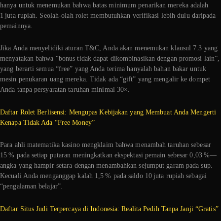
hanya untuk menemukan bahwa batas minimum penarikan mereka adalah
1 juta rupiah. Seolah-olah rolet membutuhkan verifikasi lebih dulu daripada
pemainnya.
Jika Anda menyelidiki aturan T&C, Anda akan menemukan klausul 7.3 yang
menyatakan bahwa “bonus tidak dapat dikombinasikan dengan promosi lain”,
yang berarti semua “free” yang Anda terima hanyalah bahan bakar untuk
mesin penukaran uang mereka. Tidak ada “gift” yang mengalir ke dompet
Anda tanpa persyaratan taruhan minimal 30×.
Daftar Rolet Berlisensi: Mengupas Kebijakan yang Membuat Anda Mengerti
Kenapa Tidak Ada “Free Money”
Para ahli matematika kasino mengklaim bahwa menambah taruhan sebesar
15 % pada setiap putaran meningkatkan ekspektasi pemain sebesar 0,03 %—
angka yang hampir setara dengan menambahkan sejumput garam pada sup.
Kecuali Anda menganggap kalah 1,5 % pada saldo 10 juta rupiah sebagai
“pengalaman belajar”.
Daftar Situs Judi Terpercaya di Indonesia: Realita Pedih Tanpa Janji “Gratis”