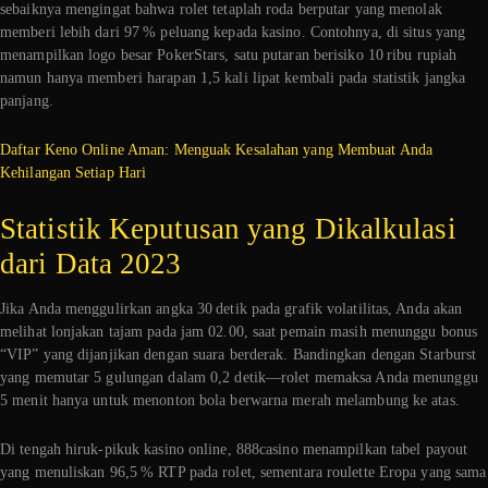
sebaiknya mengingat bahwa rolet tetaplah roda berputar yang menolak
memberi lebih dari 97 % peluang kepada kasino. Contohnya, di situs yang
menampilkan logo besar PokerStars, satu putaran berisiko 10 ribu rupiah
namun hanya memberi harapan 1,5 kali lipat kembali pada statistik jangka
panjang.
Daftar Keno Online Aman: Menguak Kesalahan yang Membuat Anda
Kehilangan Setiap Hari
Statistik Keputusan yang Dikalkulasi
dari Data 2023
Jika Anda menggulirkan angka 30 detik pada grafik volatilitas, Anda akan
melihat lonjakan tajam pada jam 02.00, saat pemain masih menunggu bonus
“VIP” yang dijanjikan dengan suara berderak. Bandingkan dengan Starburst
yang memutar 5 gulungan dalam 0,2 detik—rolet memaksa Anda menunggu
5 menit hanya untuk menonton bola berwarna merah melambung ke atas.
Di tengah hiruk-pikuk kasino online, 888casino menampilkan tabel payout
yang menuliskan 96,5 % RTP pada rolet, sementara roulette Eropa yang sama