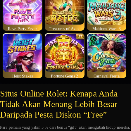
Rave Party Fever
Treasures of Aztec
Mahjong Ways 3
Heist Stakes
Fortune Gems 2
Carnaval Fiesta
Situs Online Rolet: Kenapa Anda
Tidak Akan Menang Lebih Besar
Daripada Pesta Diskon “Free”
Para pemain yang yakin 3 % dari bonus “gift” akan mengubah hidup mereka,