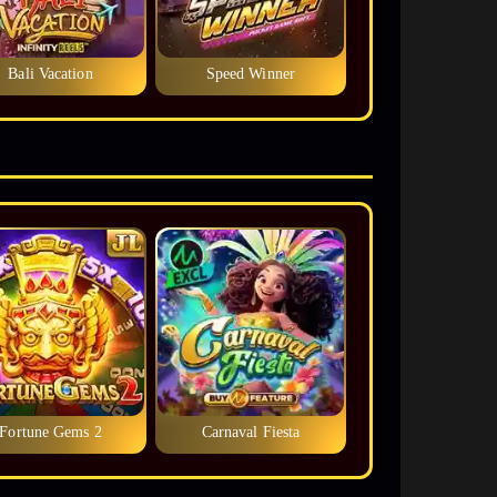
Bali Vacation
Speed Winner
Fortune Gems 2
Carnaval Fiesta