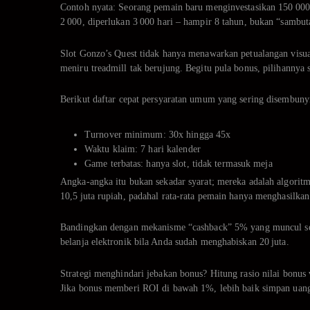
Contoh nyata: Seorang pemain baru menginvestasikan 150 000 r
2 000, diperlukan 3 000 hari – hampir 8 tahun, bukan “sambut
Slot Gonzo’s Quest tidak hanya menawarkan petualangan visual
meniru treadmill tak berujung. Begitu pula bonus, pilihannya sa
Berikut daftar cepat persyaratan umum yang sering disembuny
Turnover minimum: 30x hingga 45x
Waktu klaim: 7 hari kalender
Game terbatas: hanya slot, tidak termasuk meja
Angka-angka itu bukan sekadar syarat; mereka adalah algorit
10,5 juta rupiah, padahal rata-rata pemain hanya menghasilkan 2
Bandingkan dengan mekanisme “cashback” 5% yang muncul setel
belanja elektronik bila Anda sudah menghabiskan 20 juta.
Strategi menghindari jebakan bonus? Hitung rasio nilai bonus
Jika bonus memberi ROI di bawah 1%, lebih baik simpan uang