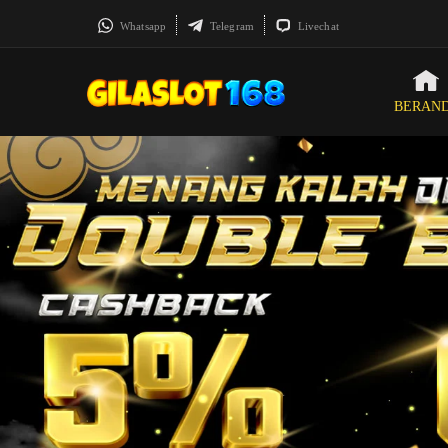
Whatsapp
Telegram
Livechat
BERAN