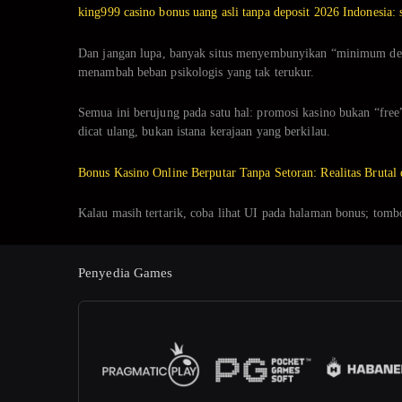
king999 casino bonus uang asli tanpa deposit 2026 Indonesia: 
Dan jangan lupa, banyak situs menyembunyikan “minimum depos
menambah beban psikologis yang tak terukur.
Semua ini berujung pada satu hal: promosi kasino bukan “fre
dicat ulang, bukan istana kerajaan yang berkilau.
Bonus Kasino Online Berputar Tanpa Setoran: Realitas Brutal d
Kalau masih tertarik, coba lihat UI pada halaman bonus; tomb
Penyedia Games