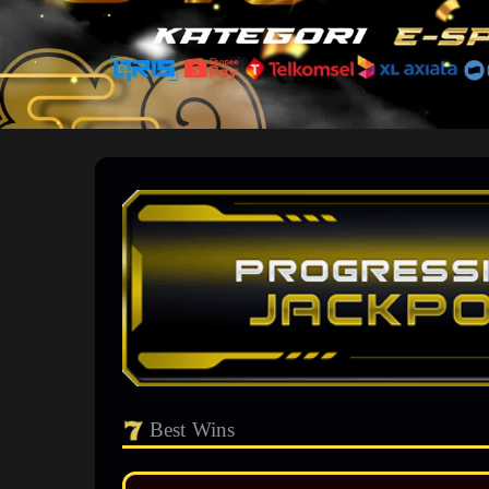
Best Wins