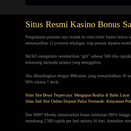
Situs Resmi Kasino Bonus S
Pengalaman pertama saya masuk ke situs resmi kasino bonus s
menampilkan 12 promosi sekaligus, tiap pemain dipaksa menilai
Bet365 mengklaim memberikan “gift” sebesar 500 ribu rupiah, t
kelontong daripada jackpot yang menggelora.
Jika dibandingkan dengan 888casino yang menambahkan 20 putar
99% selama 7 detik.
Situs Slot Besar Terpercaya: Mengupas Realita di Balik Layar 
Situs Judi Slot Online Deposit Pulsa Termurah: Kenyataan Pe
Dan M88? Mereka menawarkan bonus sambutan 200% hingga 1 j
menabung 2 500 rupiah per hari selama 16 hari, kemudian me