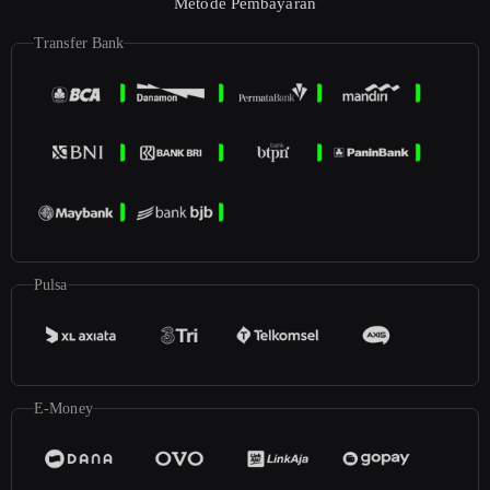
Metode Pembayaran
Transfer Bank
Pulsa
E-Money