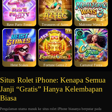
Rave Party Fever
Treasures of Aztec
Mahjong Ways 3
Heist Stakes
Fortune Gems 2
Carnaval Fiesta
Situs Rolet iPhone: Kenapa Semua
Janji “Gratis” Hanya Kelembapan
Biasa
Pengalaman utama masuk ke situs rolet iPhone biasanya berputar pada