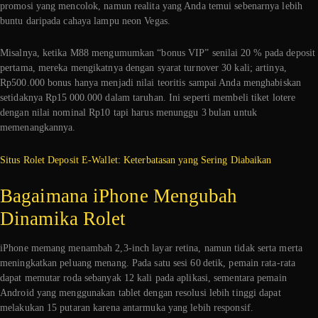
promosi yang mencolok, namun realita yang Anda temui sebenarnya lebih
buntu daripada cahaya lampu neon Vegas.
Misalnya, ketika M88 mengumumkan “bonus VIP” senilai 20 % pada deposit
pertama, mereka mengikatnya dengan syarat turnover 30 kali; artinya,
Rp500.000 bonus hanya menjadi nilai teoritis sampai Anda menghabiskan
setidaknya Rp15 000.000 dalam taruhan. Ini seperti membeli tiket lotere
dengan nilai nominal Rp10 tapi harus menunggu 3 bulan untuk
memenangkannya.
Situs Rolet Deposit E-Wallet: Keterbatasan yang Sering Diabaikan
Bagaimana iPhone Mengubah
Dinamika Rolet
iPhone memang menambah 2,3‑inch layar retina, namun tidak serta merta
meningkatkan peluang menang. Pada satu sesi 60 detik, pemain rata‑rata
dapat memutar roda sebanyak 12 kali pada aplikasi, sementara pemain
Android yang menggunakan tablet dengan resolusi lebih tinggi dapat
melakukan 15 putaran karena antarmuka yang lebih responsif.