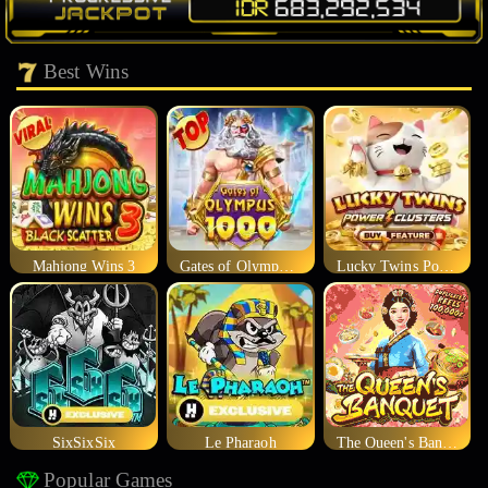
Best Wins
Mahjong Wins 3
Gates of Olympus 1000
Lucky Twins Power Clusters
SixSixSix
Le Pharaoh
The Queen's Banquet
Popular Games