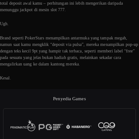
total deposit awal kamu – perhitungan ini lebih mengerikan daripada
menunggu jackpot di mesin slot 777.
Ugh.
Brand seperti PokerStars menampilkan antarmuka yang tampak megah,
namun saat kamu mengklik “deposit via pulsa”, mereka menampilkan pop‑up
dengan teks kecil 9pt yang hampir tak terbaca, seperti memberi label “free”
pada sesuatu yang jelas bukan hadiah gratis, melainkan sekadar cara
mengalirkan uang ke dalam kantong mereka.
Kesal.
Penyedia Games