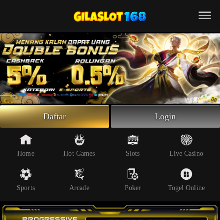
Beranda
Slot Online
Live Casino
Sportsbook
Arcade
Togel Online
Daftar
Login
Poker
Whatsapp
Home
Hot Games
Slots
Live Casino
Telegram
Sports
Arcade
Poker
Togel Online
Livechat