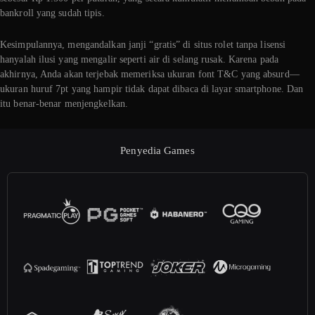
bankroll yang sudah tipis.
Kesimpulannya, mengandalkan janji “gratis” di situs rolet tanpa lisensi
hanyalah ilusi yang mengalir seperti air di selang rusak. Karena pada
akhirnya, Anda akan terjebak memeriksa ukuran font T&C yang absurd—
ukuran huruf 7pt yang hampir tidak dapat dibaca di layar smartphone. Dan
itu benar-benar menjengkelkan.
Penyedia Games