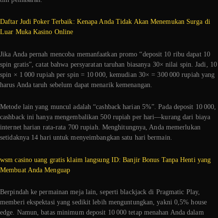
Daftar Judi Poker Terbaik: Kenapa Anda Tidak Akan Menemukan Surga di
Luar Muka Kasino Online
Jika Anda pernah mencoba memanfaatkan promo “deposit 10 ribu dapat 10
spin gratis”, catat bahwa persyaratan taruhan biasanya 30× nilai spin. Jadi, 10
spin × 1 000 rupiah per spin = 10 000, kemudian 30× = 300 000 rupiah yang
harus Anda taruh sebelum dapat menarik kemenangan.
Metode lain yang muncul adalah “cashback harian 5%”. Pada deposit 10 000,
cashback ini hanya mengembalikan 500 rupiah per hari—kurang dari biaya
internet harian rata‑rata 700 rupiah. Menghitungnya, Anda memerlukan
setidaknya 14 hari untuk menyeimbangkan satu hari bermain.
wsm casino uang gratis klaim langsung ID: Banjir Bonus Tanpa Henti yang
Membuat Anda Menguap
Berpindah ke permainan meja lain, seperti blackjack di Pragmatic Play,
memberi ekspektasi yang sedikit lebih menguntungkan, yakni 0,5% house
edge. Namun, batas minimum deposit 10 000 tetap menahan Anda dalam