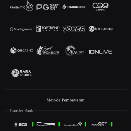
Metode Pembayaran
Transfer Bank