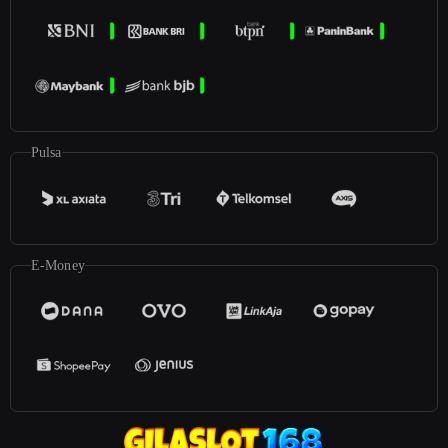
Pulsa
E-Money