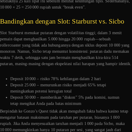
setidaknya 25 kali lipat itu sebelum melihat keuntungan tipis. Sederhananya,
10 000 × 25 = 250 000 rupiah untuk “break even”.
Bandingkan dengan Slot: Starburst vs. Sicbo
Slot Starburst menukar putaran dengan volatilitas tinggi; dalam 3 menit
pemain dapat menghasilkan 5.000 hingga 20.000 rupiah—sebuah
rollercoaster yang tidak ada hubungannya dengan siklus deposit 10 000 yang
monoton. Namun, Sicbo tetap menuntut konsistensi: putaran dadu memakan
waktu 7 detik, sehingga satu jam bermain menghasilkan kira‑kira 514
putaran, masing‑masing dengan ekspektasi nilai harapan yang hampir identik.
Deposit 10 000 – risiko 78% kehilangan dalam 2 hari
Deposit 25 000 – menurunkan risiko menjadi 65% tetapi
meningkatkan potensi kerugian total
Deposit 50 000 – memberikan “diskon” 5% pada komisi, namun
tetap mengikat Anda pada batas minimum
Berpindah ke Gonzo’s Quest tidak akan mengubah fakta bahwa kasino tetap
mengatur batasan maksimum pada taruhan per putaran, biasanya 1 000
rupiah. Jika Anda menyesuaikan taruhan menjadi 1 000 pada Sicbo, maka
10 000 memungkinkan hanya 10 putaran per sesi, yang sangat jauh dari