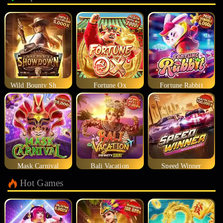
Wild Bounty Showdown
Fortune Ox
Fortune Rabbit
Mask Carnival
Bali Vacation
Speed Winner
Hot Games