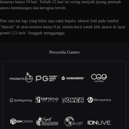
biasanya hanya 30 hari. Selisih 15 hari ini sering menjadi jurang pemisah
antara kemenangan dan kerugian bersih.
Dan satu hal lagi yang bikin saya sakit kepala: ukuran font pada tombol
“deposit” di situs tertentu hanya 9 pt, terlalu kecil untuk klik akurat di layar
ponsel 5,5‑inch. Sungguh mengganggu.
Penyedia Games