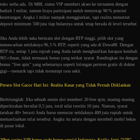
toko serba ada. Di M88, status VIP memberi akses ke turnamen dengan
hadiah 1 miliar, namun biaya partisipasi sudah menyerap 90 % potensi
keuntungan. Angka 1 miliar nampak menggiurkan, tapi realita menuntut
deposit minimum 500 juta tiap bulannya untuk tetap berada di level tersebut.
Jika Anda lebih suka bermain slot dengan RTP tinggi, pilih slot yang
menawarkan setidaknya 96,5 % RTP, seperti yang ada di Dewa88. Dengan
RTP itu, setiap 1 juta rupiah yang Anda taruh menghasilkan harapan kembali
965 ribuan, tidak termasuk bonus yang terikat syarat. Bandingkan itu dengan
bonus “free spin” yang sebenarnya seperti lolongan permen gratis di dokter
gigi—menarik tapi tidak menutupi rasa sakit.
Persen Slot Gacor Hari Ini: Realita Kasar yang Tidak Pernah Diiklankan
Berhitunglah: Jika sebuah mesin slot memberi 20 free spin, masing‑masing
diperkirakan bernilai 0,5 juta, total nilai teoritis 10 juta. Namun, syarat
taruhan 40× berarti Anda harus memutar setidaknya 400 juta rupiah untuk
memanfaatkan nilai tersebut. Angka itu setara dengan membeli mobil bekas
di pasar lokal.
20bet casino VIP bonus code bonus spesial Indonesia: Ketika Janji “VIP”