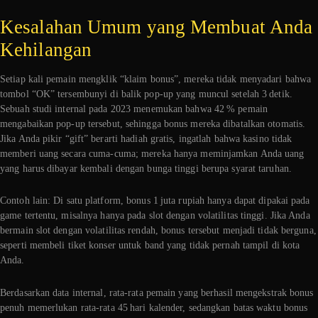
Kesalahan Umum yang Membuat Anda
Kehilangan
Setiap kali pemain mengklik “klaim bonus”, mereka tidak menyadari bahwa
tombol “OK” tersembunyi di balik pop‑up yang muncul setelah 3 detik.
Sebuah studi internal pada 2023 menemukan bahwa 42 % pemain
mengabaikan pop‑up tersebut, sehingga bonus mereka dibatalkan otomatis.
Jika Anda pikir “gift” berarti hadiah gratis, ingatlah bahwa kasino tidak
memberi uang secara cuma‑cuma; mereka hanya meminjamkan Anda uang
yang harus dibayar kembali dengan bunga tinggi berupa syarat taruhan.
Contoh lain: Di satu platform, bonus 1 juta rupiah hanya dapat dipakai pada
game tertentu, misalnya hanya pada slot dengan volatilitas tinggi. Jika Anda
bermain slot dengan volatilitas rendah, bonus tersebut menjadi tidak berguna,
seperti membeli tiket konser untuk band yang tidak pernah tampil di kota
Anda.
Berdasarkan data internal, rata‑rata pemain yang berhasil mengekstrak bonus
penuh memerlukan rata‑rata 45 hari kalender, sedangkan batas waktu bonus