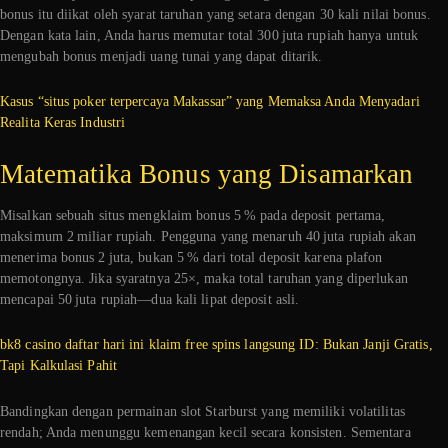
bonus itu diikat oleh syarat taruhan yang setara dengan 30 kali nilai bonus.
Dengan kata lain, Anda harus memutar total 300 juta rupiah hanya untuk
mengubah bonus menjadi uang tunai yang dapat ditarik.
Kasus “situs poker terpercaya Makassar” yang Memaksa Anda Menyadari
Realita Keras Industri
Matematika Bonus yang Disamarkan
Misalkan sebuah situs mengklaim bonus 5 % pada deposit pertama,
maksimum 2 miliar rupiah. Pengguna yang menaruh 40 juta rupiah akan
menerima bonus 2 juta, bukan 5 % dari total deposit karena plafon
memotongnya. Jika syaratnya 25×, maka total taruhan yang diperlukan
mencapai 50 juta rupiah—dua kali lipat deposit asli.
bk8 casino daftar hari ini klaim free spins langsung ID: Bukan Janji Gratis,
Tapi Kalkulasi Pahit
Bandingkan dengan permainan slot Starburst yang memiliki volatilitas
rendah; Anda menunggu kemenangan kecil secara konsisten. Sementara