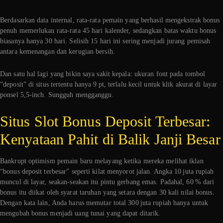
Berdasarkan data internal, rata‑rata pemain yang berhasil mengekstrak bonus
penuh memerlukan rata‑rata 45 hari kalender, sedangkan batas waktu bonus
biasanya hanya 30 hari. Selisih 15 hari ini sering menjadi jurang pemisah
antara kemenangan dan kerugian bersih.
Dan satu hal lagi yang bikin saya sakit kepala: ukuran font pada tombol
“deposit” di situs tertentu hanya 9 pt, terlalu kecil untuk klik akurat di layar
ponsel 5,5‑inch. Sungguh mengganggu.
Situs Slot Bonus Deposit Terbesar:
Kenyataan Pahit di Balik Janji Besar
Bankrupt optimism pemain baru melayang ketika mereka melihat iklan
“bonus deposit terbesar” seperti kilat menyorot jalan. Angka 10 juta rupiah
muncul di layar, seakan‑seakan itu pintu gerbang emas. Padahal, 60 % dari
bonus itu diikat oleh syarat taruhan yang setara dengan 30 kali nilai bonus.
Dengan kata lain, Anda harus memutar total 300 juta rupiah hanya untuk
mengubah bonus menjadi uang tunai yang dapat ditarik.