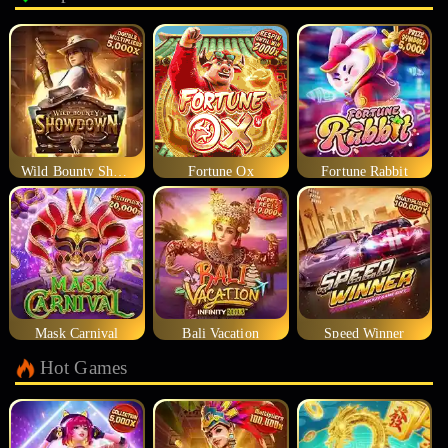
Wild Bounty Showdown
Fortune Ox
Fortune Rabbit
Mask Carnival
Bali Vacation
Speed Winner
Hot Games