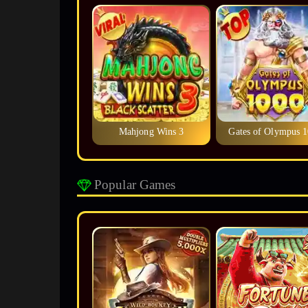
Mahjong Wins 3
Gates of Olympus 
Popular Games