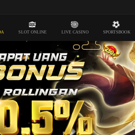
DA
SLOT ONLINE
LIVE CASINO
SPORTSBOOK