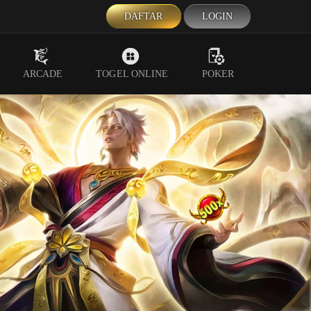
DAFTAR
LOGIN
ARCADE
TOGEL ONLINE
POKER