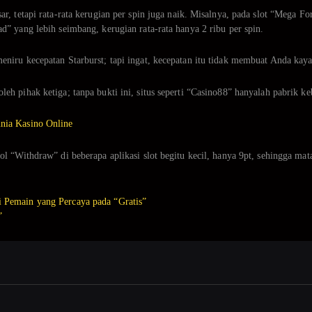
, tetapi rata‑rata kerugian per spin juga naik. Misalnya, pada slot “Mega For
” yang lebih seimbang, kerugian rata‑rata hanya 2 ribu per spin.
niru kecepatan Starburst; tapi ingat, kecepatan itu tidak membuat Anda kay
h pihak ketiga; tanpa bukti ini, situs seperti “Casino88” hanyalah pabrik ke
nia Kasino Online
ol “Withdraw” di beberapa aplikasi slot begitu kecil, hanya 9pt, sehingga ma
 Pemain yang Percaya pada “Gratis”
”