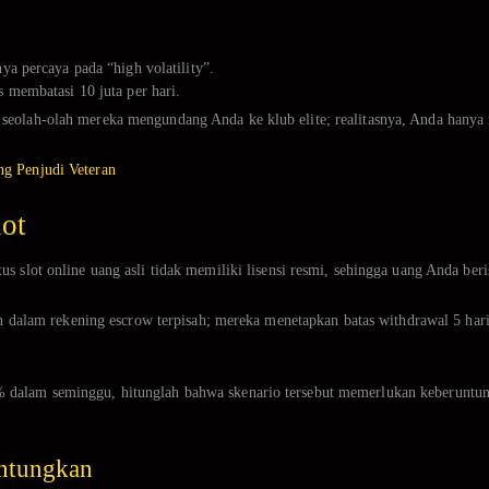
ya percaya pada “high volatility”.
 membatasi 10 juta per hari.
seolah‑olah mereka mengundang Anda ke klub elite; realitasnya, Anda hanya m
ng Penjudi Veteran
lot
s slot online uang asli tidak memiliki lisensi resmi, sehingga uang Anda beris
lam rekening escrow terpisah; mereka menetapkan batas withdrawal 5 hari 
% dalam seminggu, hitunglah bahwa skenario tersebut memerlukan keberuntu
ntungkan