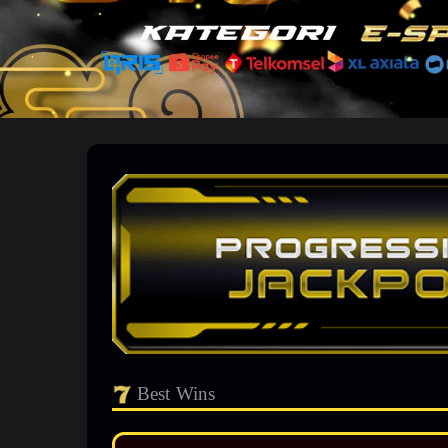
Best Wins