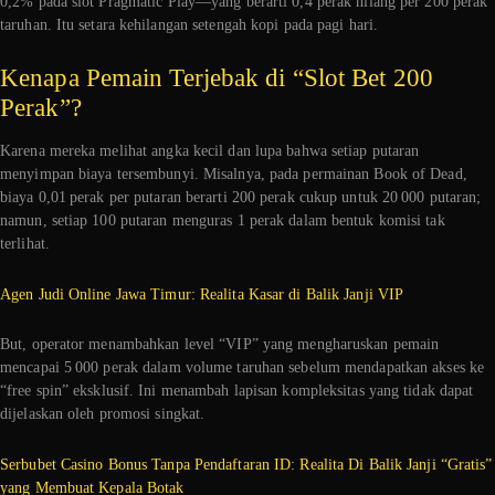
0,2% pada slot Pragmatic Play—yang berarti 0,4 perak hilang per 200 perak
taruhan. Itu setara kehilangan setengah kopi pada pagi hari.
Kenapa Pemain Terjebak di “Slot Bet 200
Perak”?
Karena mereka melihat angka kecil dan lupa bahwa setiap putaran
menyimpan biaya tersembunyi. Misalnya, pada permainan Book of Dead,
biaya 0,01 perak per putaran berarti 200 perak cukup untuk 20 000 putaran;
namun, setiap 100 putaran menguras 1 perak dalam bentuk komisi tak
terlihat.
Agen Judi Online Jawa Timur: Realita Kasar di Balik Janji VIP
But, operator menambahkan level “VIP” yang mengharuskan pemain
mencapai 5 000 perak dalam volume taruhan sebelum mendapatkan akses ke
“free spin” eksklusif. Ini menambah lapisan kompleksitas yang tidak dapat
dijelaskan oleh promosi singkat.
Serbubet Casino Bonus Tanpa Pendaftaran ID: Realita Di Balik Janji “Gratis”
yang Membuat Kepala Botak