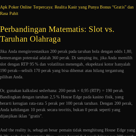
Apk Poker Online Terpercaya: Realita Kasir yang Punya Bonus “Gratis” dan
Rasa Pahit
Perbandingan Matematis: Slot vs.
Taruhan Olahraga
Jika Anda menginvestasikan 200 perak pada taruhan bola dengan odds 1,80,
kemenangan potensial adalah 360 perak. Di samping itu, jika Anda memilih
slot dengan RTP 95 % dan volatilitas menengah, ekspektasi kotor hanyalah
190 perak—selisih 170 perak yang bisa dihemat atau hilang tergantung
pilihan Anda.
Or, gunakan kalkulasi sederhana: 200 perak × 0,95 (RTP) = 190 perak.
Bandingkan dengan taruhan 2,5 % House Edge pada kasino fisik, yang
berarti kerugian rata‑rata 5 perak per 100 perak taruhan. Dengan 200 perak,
Anda kehilangan 10 perak secara teoritis, bukan 0 perak seperti yang
dijanjikan iklan “gratis”.
And the reality is, sebagian besar pemain tidak menghitung House Edge yang