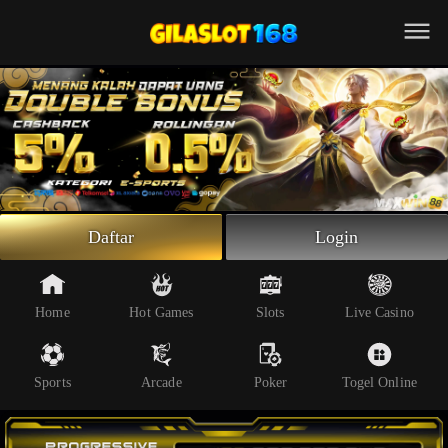
Beranda
Slot Online
Live Casino
Sportsbook
Arcade
Togel Online
Daftar
Login
Poker
Whatsapp
Home
Hot Games
Slots
Live Casino
Telegram
Sports
Arcade
Poker
Togel Online
Livechat