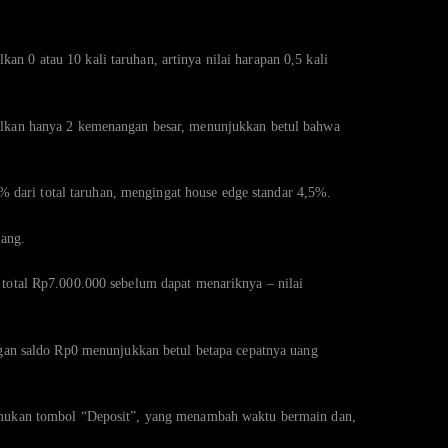
kan 0 atau 10 kali taruhan, artinya nilai harapan 0,5 kali
silkan hanya 2 kemenangan besar, menunjukkan betul bahwa
dari total taruhan, mengingat house edge standar 4,5%.
jang.
 total Rp7.000.000 sebelum dapat menariknya – nilai
n saldo Rp0 menunjukkan betul betapa cepatnya uang
nemukan tombol “Deposit”, yang menambah waktu bermain dan,