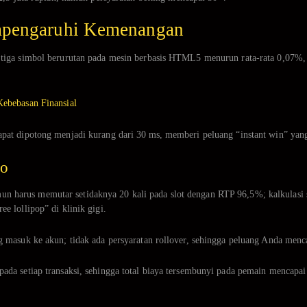
mpengaruhi Kemenangan
tiga simbol berurutan pada mesin berbasis HTML5 menurun rata‑rata 0,07%, 
Kebebasan Finansial
pat dipotong menjadi kurang dari 30 ms, memberi peluang “instant win” yang 
ko
n harus memutar setidaknya 20 kali pada slot dengan RTP 96,5%; kalkulas
e lollipop” di klinik gigi.
g masuk ke akun; tidak ada persyaratan rollover, sehingga peluang Anda menc
ada setiap transaksi, sehingga total biaya tersembunyi pada pemain mencapai