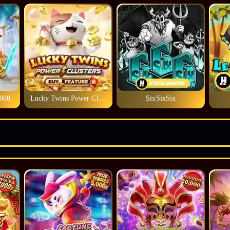
1000
Lucky Twins Power Clusters
SixSixSix