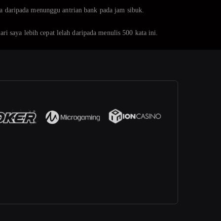
ma daripada menunggu antrian bank pada jam sibuk.
ri saya lebih cepat lelah daripada menulis 500 kata ini.