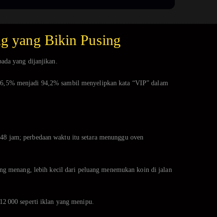
g yang Bikin Pusing
pada yang dijanjikan.
i 96,5% menjadi 94,2% sambil menyelipkan kata “VIP” dalam
 48 jam; perbedaan waktu itu setara menunggu oven
uang menang, lebih kecil dari peluang menemukan koin di jalan
12 000 seperti iklan yang menipu.