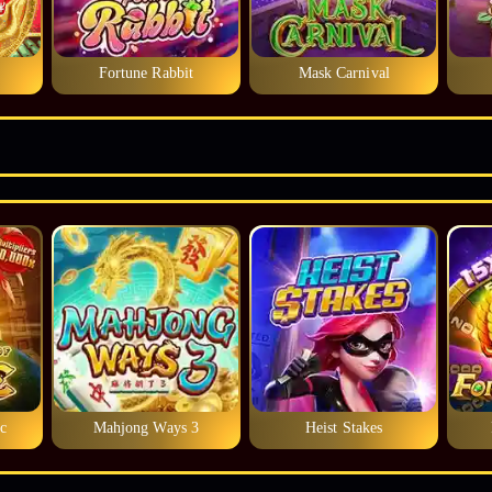
Fortune Rabbit
Mask Carnival
c
Mahjong Ways 3
Heist Stakes