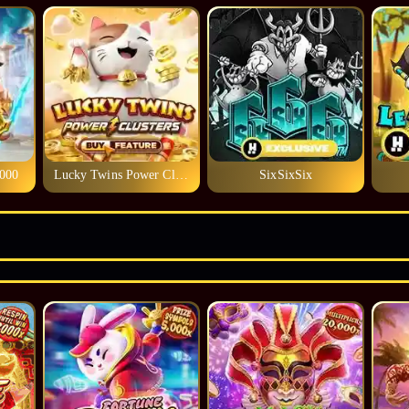
1000
Lucky Twins Power Clusters
SixSixSix