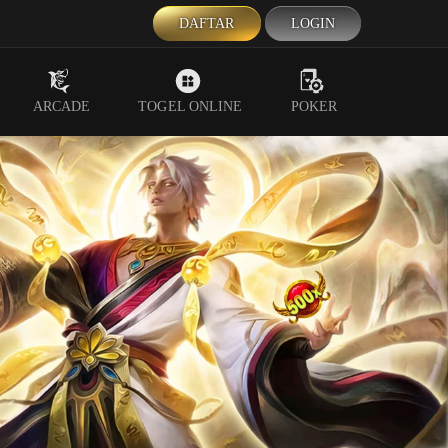
DAFTAR
LOGIN
ARCADE
TOGEL ONLINE
POKER