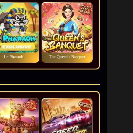
Le Pharaoh
The Queen's Banquet