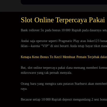
Slot Online Terpercaya Paka
Bank rollover 5x pada bonus 10 000 Rupiah pada dasarnya setar
Andai saja operator seperti Pragmatic Play atau Joker123 b
iklan—karena “VIP” di sini berarti Anda tetap bayar tiket mas
Kenapa Keno Bonus To Kecil Membuat Pemain Terjebak dala
But, slot online terpercaya pakai dana memang memberi kemud
mikrowave yang tak pernah menyala.
Orang baru yang mengira satu putaran Starburst akan memberi “
raya.
Because setiap 10 000 Rupiah deposit mengundang 2 sesi bonus