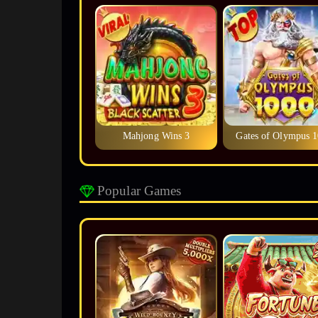
Mahjong Wins 3
Gates of Olympus 
Popular Games