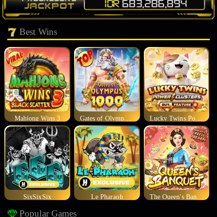
Best Wins
Mahjong Wins 3
Gates of Olympus 1000
Lucky Twins Power Clusters
SixSixSix
Le Pharaoh
The Queen's Banquet
Popular Games