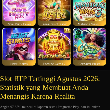
Rave Party Fever
Treasures of Aztec
Mahjong Ways 3
Heist Stakes
Fortune Gems 2
Carnaval Fiesta
Slot RTP Tertinggi Agustus 2026:
Statistik yang Membuat Anda
Menangis Karena Realita
Angka 97,85% muncul di laporan resmi Pragmatic Play, dan itu bukan