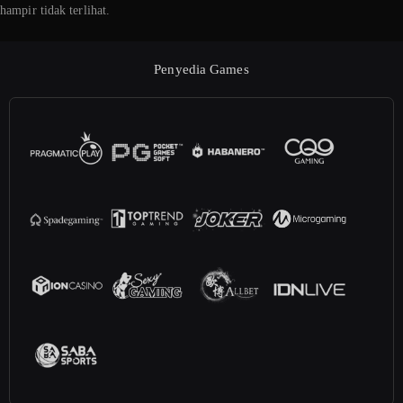
hampir tidak terlihat.
Penyedia Games