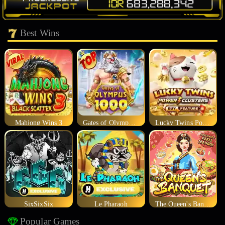
Best Wins
Mahjong Wins 3
Gates of Olympus 1000
Lucky Twins Power Clusters
SixSixSix
Le Pharaoh
The Queen's Banquet
Popular Games