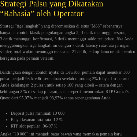
Strategi Palsu yang Dikatakan
“Rahasia” oleh Operator
Strategi “tiga langkah” yang dipromosikan di situs “M88” sebenarnya
hanyalah contoh klasik pengulangan angka 3; 3 detik menunggu respon,
3 detik menunggu konfirmasi, 3 detik menunggu saldo terupdate. Jika Anda
menggabungkan tiga langkah ini dengan 7 detik latency rata‑rata jaringan
seluler, total waktu menunggu mencapai 21 detik, cukup lama untuk memicu
keraguan pada pemain veteran.
Bandingkan dengan contoh nyata: di Dewa88, pemain dapat menukar 100
pulsa menjadi 98 kredit permainan setelah dipotong 2% biaya. Itu berarti
Anda kehilangan 2 pulsa untuk setiap 100 yang dibeli – setara dengan
kehilangan 2 % di setiap putaran, sama seperti menurunkan RTP Gonzo’s
Quest dari 95,97% menjadi 93,97% tanpa sepengetahuan Anda.
Deposit pulsa minimal: 10 000
Biaya layanan rata‑rata: 12 %
RTP slot populer: 96‑97 %
Angka “10 000” ini menjadi batas bawah yang memaksa pemain baru