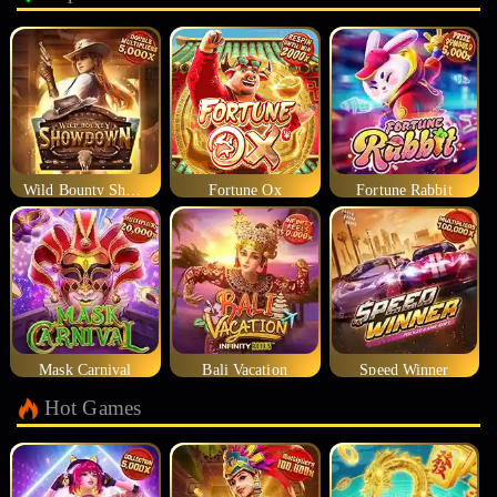
Wild Bounty Showdown
Fortune Ox
Fortune Rabbit
Mask Carnival
Bali Vacation
Speed Winner
Hot Games