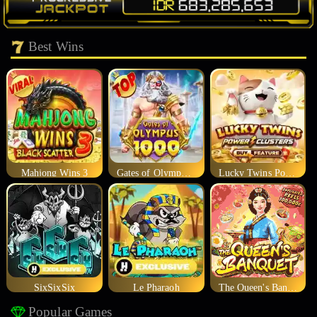
Best Wins
Mahjong Wins 3
Gates of Olympus 1000
Lucky Twins Power Clusters
SixSixSix
Le Pharaoh
The Queen's Banquet
Popular Games