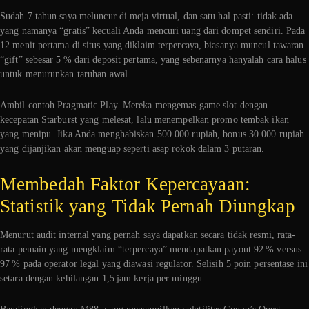
Sudah 7 tahun saya meluncur di meja virtual, dan satu hal pasti: tidak ada
yang namanya “gratis” kecuali Anda mencuri uang dari dompet sendiri. Pada
12 menit pertama di situs yang diklaim terpercaya, biasanya muncul tawaran
“gift” sebesar 5 % dari deposit pertama, yang sebenarnya hanyalah cara halus
untuk menurunkan taruhan awal.
Ambil contoh Pragmatic Play. Mereka mengemas game slot dengan
kecepatan Starburst yang melesat, lalu menempelkan promo tembak ikan
yang menipu. Jika Anda menghabiskan 500.000 rupiah, bonus 30.000 rupiah
yang dijanjikan akan menguap seperti asap rokok dalam 3 putaran.
Membedah Faktor Kepercayaan:
Statistik yang Tidak Pernah Diungkap
Menurut audit internal yang pernah saya dapatkan secara tidak resmi, rata-
rata pemain yang mengklaim “terpercaya” mendapatkan payout 92 % versus
97 % pada operator legal yang diawasi regulator. Selisih 5 poin persentase ini
setara dengan kehilangan 1,5 jam kerja per minggu.