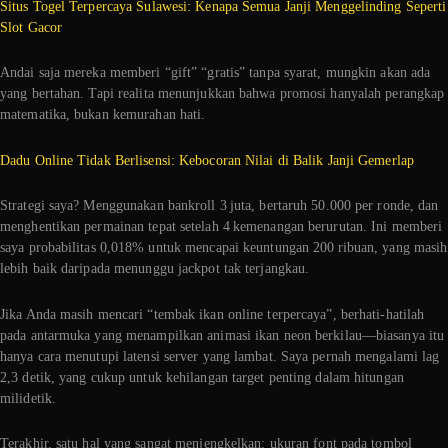
Situs Togel Terpercaya Sulawesi: Kenapa Semua Janji Menggelinding Seperti
Slot Gacor
Andai saja mereka memberi “gift” “gratis” tanpa syarat, mungkin akan ada
yang bertahan. Tapi realita menunjukkan bahwa promosi hanyalah perangkap
matematika, bukan kemurahan hati.
Dadu Online Tidak Berlisensi: Kebocoran Nilai di Balik Janji Gemerlap
Strategi saya? Menggunakan bankroll 3 juta, bertaruh 50.000 per ronde, dan
menghentikan permainan tepat setelah 4 kemenangan berurutan. Ini memberi
saya probabilitas 0,018% untuk mencapai keuntungan 200 ribuan, yang masih
lebih baik daripada menunggu jackpot tak terjangkau.
Jika Anda masih mencari “tembak ikan online terpercaya”, berhati-hatilah
pada antarmuka yang menampilkan animasi ikan neon berkilau—biasanya itu
hanya cara menutupi latensi server yang lambat. Saya pernah mengalami lag
2,3 detik, yang cukup untuk kehilangan target penting dalam hitungan
milidetik.
Terakhir, satu hal yang sangat menjengkelkan: ukuran font pada tombol