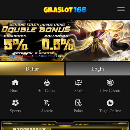
Beranda
Slot Online
Live Casino
Sportsbook
Arcade
Togel Online
Daftar
Login
Poker
Whatsapp
Home
Hot Games
Slots
Live Casino
Telegram
Sports
Arcade
Poker
Togel Online
Livechat