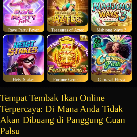
Rave Party Fever
Treasures of Aztec
Mahjong Ways 3
Heist Stakes
Fortune Gems 2
Carnaval Fiesta
Tempat Tembak Ikan Online
Terpercaya: Di Mana Anda Tidak
Akan Dibuang di Panggung Cuan
Palsu