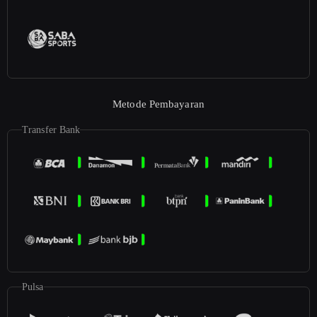
Metode Pembayaran
Transfer Bank
Pulsa