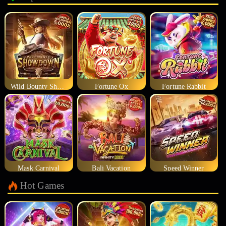
Wild Bounty Showdown
Fortune Ox
Fortune Rabbit
Mask Carnival
Bali Vacation
Speed Winner
Hot Games