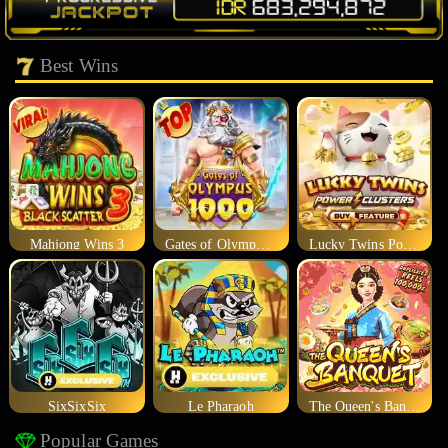
Best Wins
Mahjong Wins 3
Gates of Olympus 1000
Lucky Twins Power Clusters
SixSixSix
Le Pharaoh
The Queen's Banquet
Popular Games