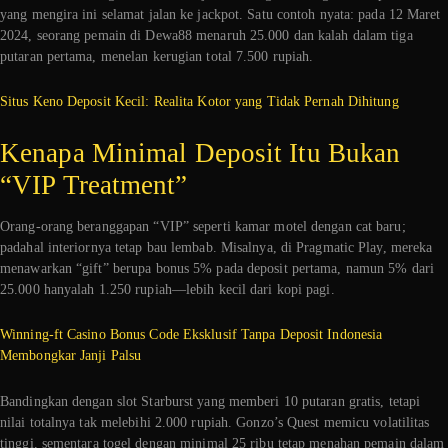
yang mengira ini selamat jalan ke jackpot. Satu contoh nyata: pada 12 Maret
2024, seorang pemain di Dewa88 menaruh 25.000 dan kalah dalam tiga
putaran pertama, menelan kerugian total 7.500 rupiah.
Situs Keno Deposit Kecil: Realita Kotor yang Tidak Pernah Dihitung
Kenapa Minimal Deposit Itu Bukan
“VIP Treatment”
Orang-orang beranggapan “VIP” seperti kamar motel dengan cat baru;
padahal interiornya tetap bau lembab. Misalnya, di Pragmatic Play, mereka
menawarkan “gift” berupa bonus 5% pada deposit pertama, namun 5% dari
25.000 hanyalah 1.250 rupiah—lebih kecil dari kopi pagi.
Winning‑ft Casino Bonus Code Eksklusif Tanpa Deposit Indonesia
Membongkar Janji Palsu
Bandingkan dengan slot Starburst yang memberi 10 putaran gratis, tetapi
nilai totalnya tak melebihi 2.000 rupiah. Gonzo’s Quest memicu volatilitas
tinggi, sementara togel dengan minimal 25 ribu tetap menahan pemain dalam